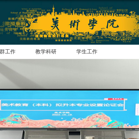
群工作
教学科研
学生工作