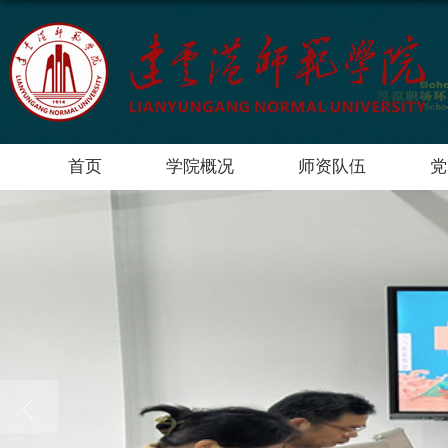
首页
学院概况
师资队伍
党