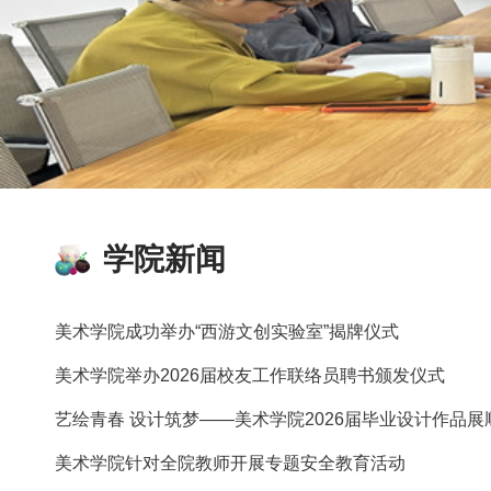
学院新闻
美术学院成功举办“西游文创实验室”揭牌仪式
美术学院举办2026届校友工作联络员聘书颁发仪式
艺绘青春 设计筑梦——美术学院2026届毕业设计作品展
美术学院针对全院教师开展专题安全教育活动